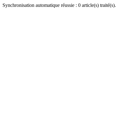
Synchronisation automatique réussie : 0 article(s) traité(s).