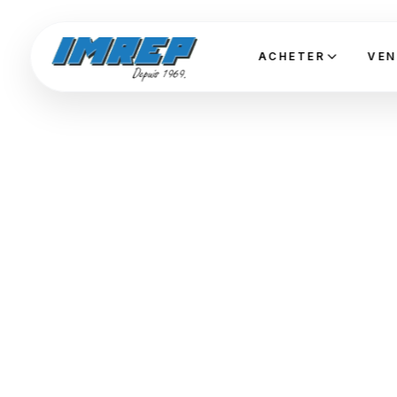
ACHETER
VEN