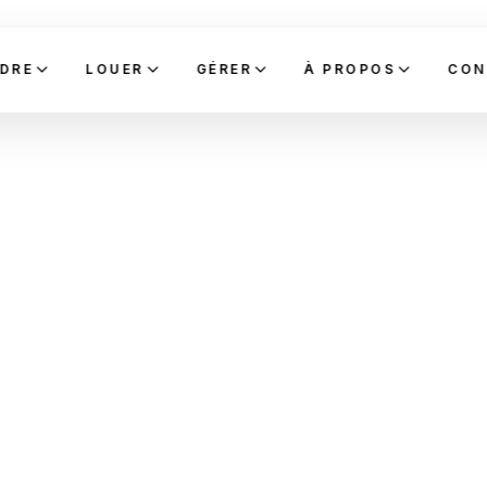
DRE
LOUER
GÉRER
À PROPOS
CON