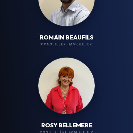
ROMAIN BEAUFILS
CONSEILLER IMMOBILIER
ROSY BELLEMERE
CONSEILLÈRE IMMOBILIER