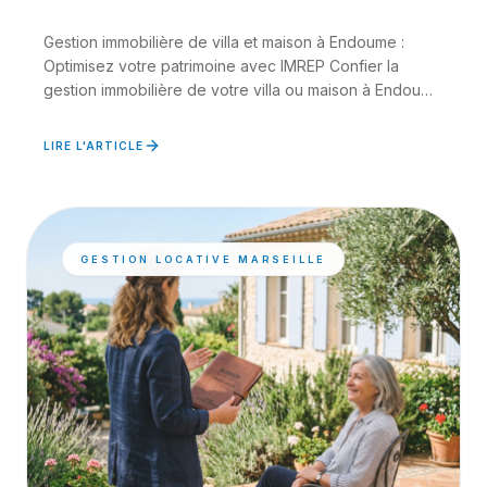
Gestion immobilière de villa et maison à Endoume :
Optimisez votre patrimoine avec IMREP Confier la
gestion immobilière de votre villa ou maison à Endoume
(M...
LIRE L'ARTICLE
GESTION LOCATIVE MARSEILLE