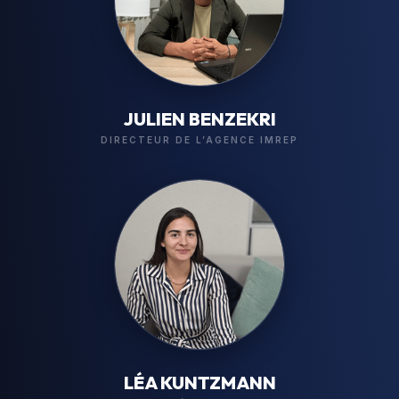
JULIEN BENZEKRI
DIRECTEUR DE L’AGENCE IMREP
LÉA KUNTZMANN