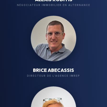
NÉGOCIATEUR IMMOBILIER EN ALTERNANCE
BRICE ABECASSIS
DIRECTEUR DE L’AGENCE IMREP