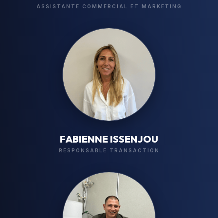
ASSISTANTE COMMERCIAL ET MARKETING
FABIENNE ISSENJOU
RESPONSABLE TRANSACTION