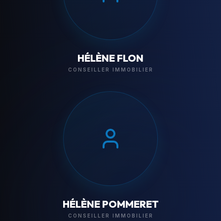
HÉLÈNE FLON
CONSEILLER IMMOBILIER
HÉLÈNE POMMERET
CONSEILLER IMMOBILIER