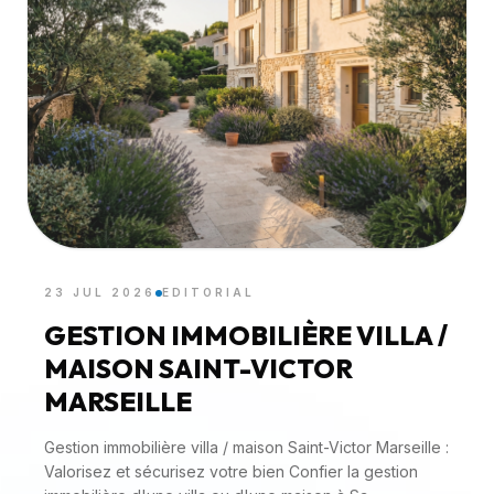
23 JUL 2026
EDITORIAL
GESTION IMMOBILIÈRE VILLA /
MAISON SAINT-VICTOR
MARSEILLE
Gestion immobilière villa / maison Saint-Victor Marseille :
Valorisez et sécurisez votre bien Confier la gestion