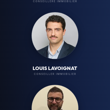
CONSEILLÈRE IMMOBILIER
LOUIS LAVOIGNAT
CONSEILLER IMMOBILIER