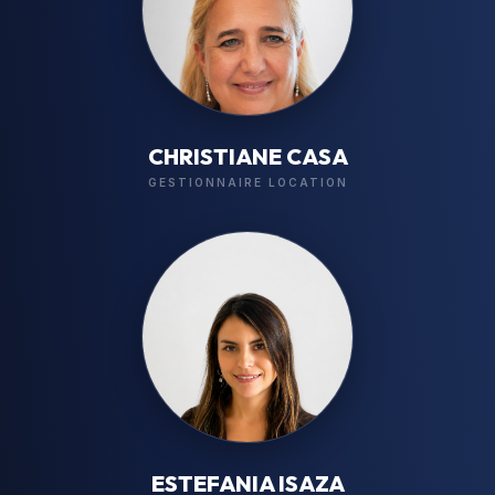
CHRISTIANE CASA
GESTIONNAIRE LOCATION
ESTEFANIA ISAZA