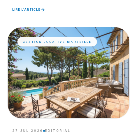
LIRE L'ARTICLE
GESTION LOCATIVE MARSEILLE
27 JUL 2026
EDITORIAL