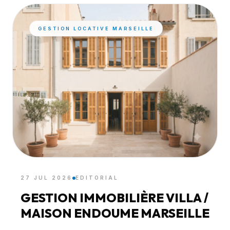
GESTION LOCATIVE MARSEILLE
27 JUL 2026
EDITORIAL
GESTION IMMOBILIÈRE VILLA /
MAISON ENDOUME MARSEILLE