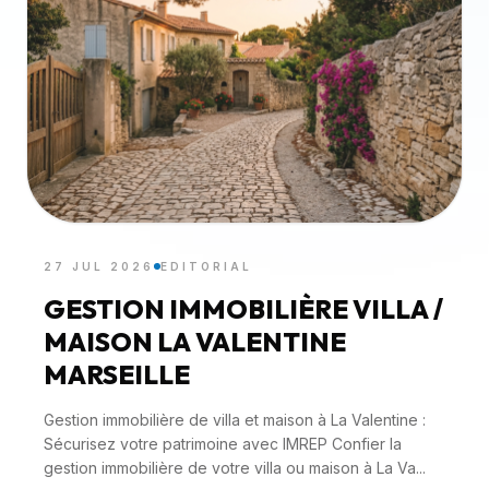
27 JUL 2026
EDITORIAL
GESTION IMMOBILIÈRE VILLA /
MAISON LA VALENTINE
MARSEILLE
Gestion immobilière de villa et maison à La Valentine :
Sécurisez votre patrimoine avec IMREP Confier la
gestion immobilière de votre villa ou maison à La Va...