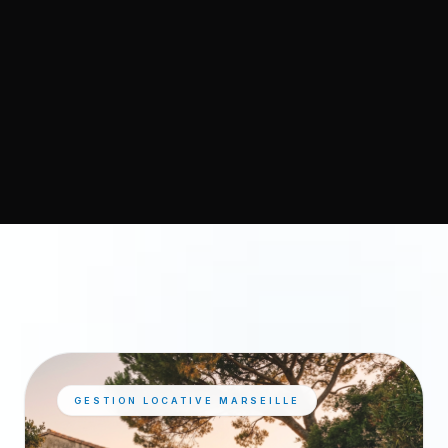
GESTION LOCATIVE MARSEILLE