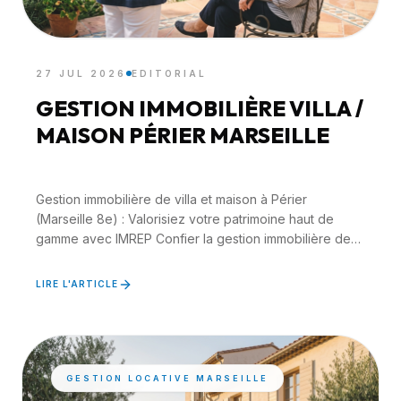
27 JUL 2026
EDITORIAL
GESTION IMMOBILIÈRE VILLA /
MAISON PÉRIER MARSEILLE
Gestion immobilière de villa et maison à Périer
(Marseille 8e) : Valorisiez votre patrimoine haut de
gamme avec IMREP Confier la gestion immobilière de
votre...
LIRE L'ARTICLE
GESTION LOCATIVE MARSEILLE