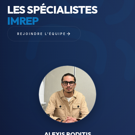
LES SPÉCIALISTES
IMREP
REJOINDRE L'ÉQUIPE
ALEXIS RODITIS