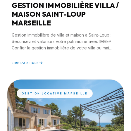
GESTION IMMOBILIÈRE VILLA /
MAISON SAINT-LOUP
MARSEILLE
Gestion immobilière de villa et maison à Saint-Loup :
Sécurisez et valorisez votre patrimoine avec IMREP
Confier la gestion immobilière de votre villa ou mai...
LIRE L'ARTICLE
GESTION LOCATIVE MARSEILLE