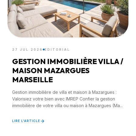
27 JUL 2026
EDITORIAL
GESTION IMMOBILIÈRE VILLA /
MAISON MAZARGUES
MARSEILLE
Gestion immobilière de villa et maison à Mazargues :
Valorisiez votre bien avec IMREP Confier la gestion
immobilière de votre villa ou maison à Mazargues (Ma...
LIRE L'ARTICLE