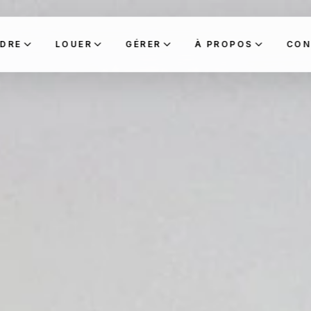
DRE
LOUER
GÉRER
À PROPOS
CON