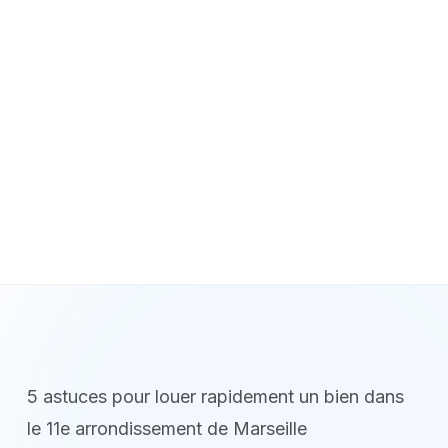
5 astuces pour louer rapidement un bien dans
le 11e arrondissement de Marseille