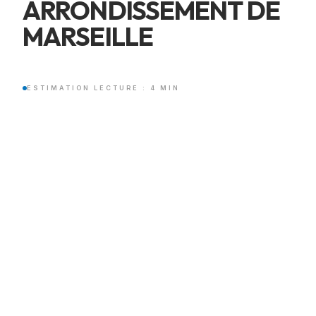
ARRONDISSEMENT DE
MARSEILLE
ESTIMATION LECTURE : 4 MIN