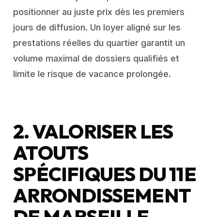
positionner au juste prix dès les premiers
jours de diffusion. Un loyer aligné sur les
prestations réelles du quartier garantit un
volume maximal de dossiers qualifiés et
limite le risque de vacance prolongée.
2. VALORISER LES
ATOUTS
SPÉCIFIQUES DU 11E
ARRONDISSEMENT
DE MARSEILLE