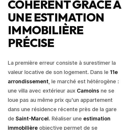
COHÉRENT GRÂCE À
UNE ESTIMATION
IMMOBILIÈRE
PRÉCISE
La première erreur consiste à surestimer la
valeur locative de son logement. Dans le
11e
arrondissement
, le marché est hétérogène :
une villa avec extérieur aux
Camoins
ne se
loue pas au même prix qu'un appartement
dans une résidence récente près de la gare
de
Saint-Marcel
. Réaliser une
estimation
immobilière
objective permet de se