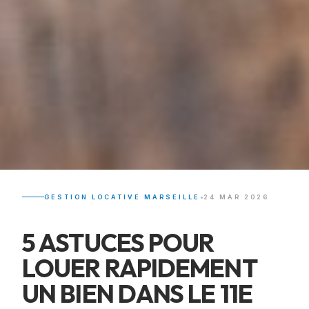
•
GESTION LOCATIVE MARSEILLE
24 MAR 2026
5 ASTUCES POUR
LOUER RAPIDEMENT
UN BIEN DANS LE 11E