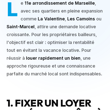
L
e
11e arrondissement de Marseille
,
avec ses quartiers en pleine expansion
comme
La Valentine
,
Les Camoins
ou
Saint-Marcel
, attire une demande locative
croissante. Pour les propriétaires bailleurs,
l'objectif est clair : optimiser la rentabilité
tout en évitant la vacance locative. Pour
réussir à
louer rapidement un bien
, une
approche rigoureuse et une connaissance
parfaite du marché local sont indispensables.
1. FIXER UN LOYER