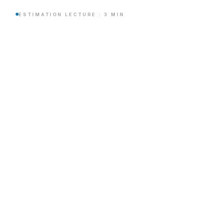
ESTIMATION LECTURE : 3 MIN