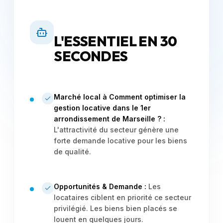
L'ESSENTIEL EN 30
SECONDES
Marché local à Comment optimiser la
gestion locative dans le 1er
arrondissement de Marseille ? :
L'attractivité du secteur génère une
forte demande locative pour les biens
de qualité.
Opportunités & Demande :
Les
locataires ciblent en priorité ce secteur
privilégié. Les biens bien placés se
louent en quelques jours.