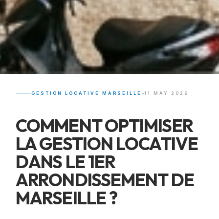
•
GESTION LOCATIVE MARSEILLE
11 MAY 2026
COMMENT OPTIMISER
LA GESTION LOCATIVE
DANS LE 1ER
ARRONDISSEMENT DE
MARSEILLE ?