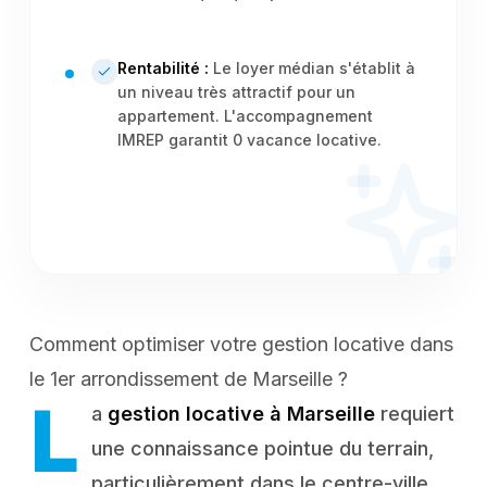
Rentabilité :
Le loyer médian s'établit à
un niveau très attractif pour un
appartement. L'accompagnement
IMREP garantit 0 vacance locative.
Comment optimiser votre gestion locative dans
le 1er arrondissement de Marseille ?
L
a
gestion locative à Marseille
requiert
une connaissance pointue du terrain,
particulièrement dans le centre-ville