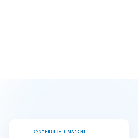
SYNTHÈSE IA & MARCHÉ