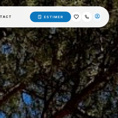
ESTIMER
TACT