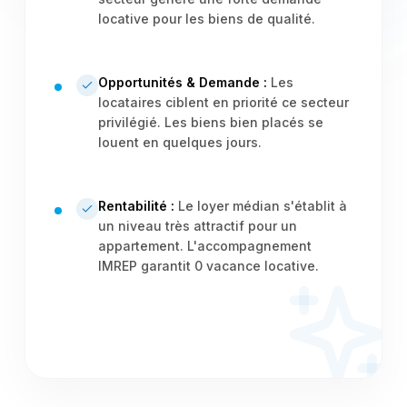
locative pour les biens de qualité.
Opportunités & Demande :
Les
locataires ciblent en priorité ce secteur
privilégié. Les biens bien placés se
louent en quelques jours.
Rentabilité :
Le loyer médian s'établit à
un niveau très attractif pour un
appartement. L'accompagnement
IMREP garantit 0 vacance locative.