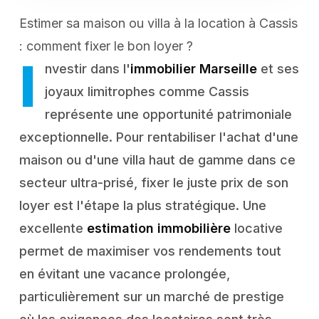
Estimer sa maison ou villa à la location à Cassis
: comment fixer le bon loyer ?
I
nvestir dans l'
immobilier Marseille
et ses
joyaux limitrophes comme Cassis
représente une opportunité patrimoniale
exceptionnelle. Pour rentabiliser l'achat d'une
maison ou d'une villa haut de gamme dans ce
secteur ultra-prisé, fixer le juste prix de son
loyer est l'étape la plus stratégique. Une
excellente
estimation immobilière
locative
permet de maximiser vos rendements tout
en évitant une vacance prolongée,
particulièrement sur un marché de prestige