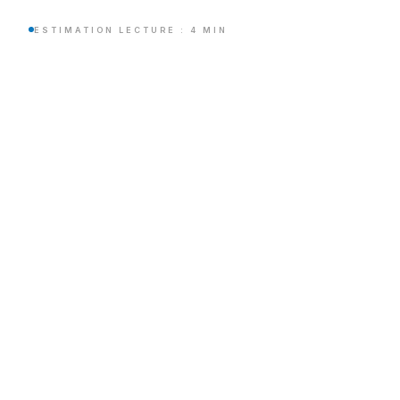
ESTIMATION LECTURE : 4 MIN