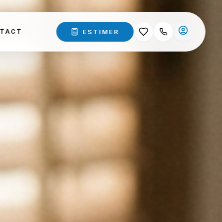
ESTIMER
TACT