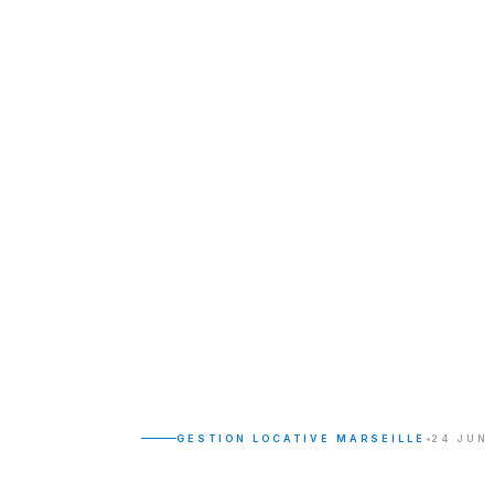
•
GESTION LOCATIVE MARSEILLE
24 JUN