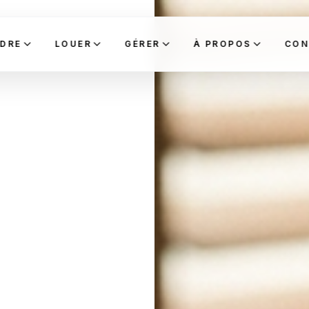
DRE
LOUER
GÉRER
À PROPOS
CON