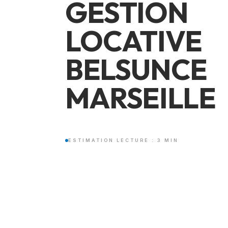
GESTION
LOCATIVE
BELSUNCE
MARSEILLE
ESTIMATION LECTURE : 3 MIN