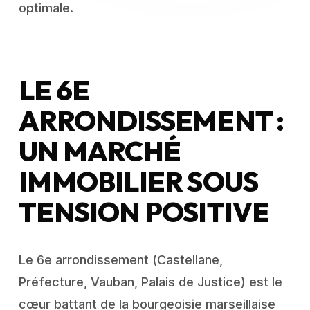
optimale.
LE 6E
ARRONDISSEMENT :
UN MARCHÉ
IMMOBILIER SOUS
TENSION POSITIVE
Le 6e arrondissement (Castellane,
Préfecture, Vauban, Palais de Justice) est le
cœur battant de la bourgeoisie marseillaise