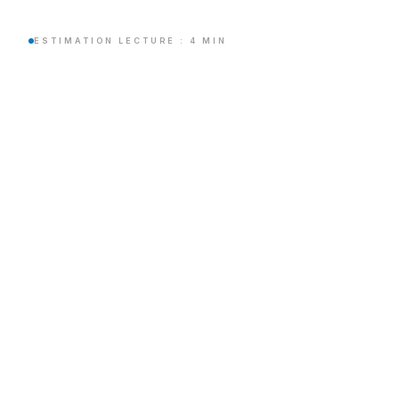
ESTIMATION LECTURE : 4 MIN