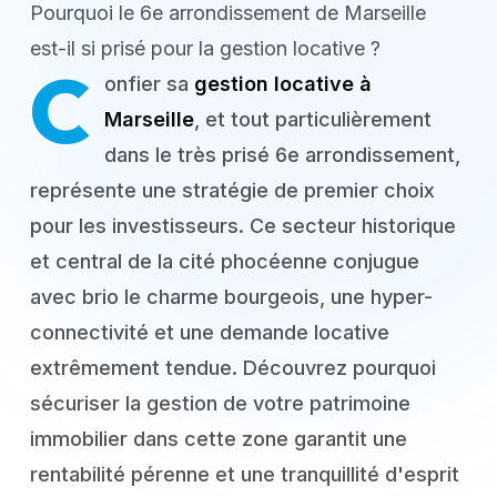
Pourquoi le 6e arrondissement de Marseille
est-il si prisé pour la gestion locative ?
C
onfier sa
gestion locative à
Marseille
, et tout particulièrement
dans le très prisé 6e arrondissement,
représente une stratégie de premier choix
pour les investisseurs. Ce secteur historique
et central de la cité phocéenne conjugue
avec brio le charme bourgeois, une hyper-
connectivité et une demande locative
extrêmement tendue. Découvrez pourquoi
sécuriser la gestion de votre patrimoine
immobilier dans cette zone garantit une
rentabilité pérenne et une tranquillité d'esprit